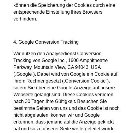
können die Speicherung der Cookies durch eine
entsprechende Einstellung Ihres Browsers
verhindern.
4. Google Conversion Tracking
Wir nutzen den Analysedienst Conversion
Tracking von Google Inc., 1600 Amphitheatre
Parkway, Mountain View, CA 94043, USA
(„Google“). Dabei wird von Google ein Cookie auf
Ihrem Rechner gesetzt („Conversion Cookie“),
sofern Sie über eine Google-Anzeige auf unsere
Webseite gelangt sind. Diese Cookies verlieren
nach 30 Tagen ihre Gültigkeit. Besuchen Sie
bestimmte Seiten von uns und das Cookie ist noch
nicht abgelaufen, können wir und Google
erkennen, dass jemand auf die Anzeige geklickt
hat und so zu unserer Seite weitergeleitet wurde.