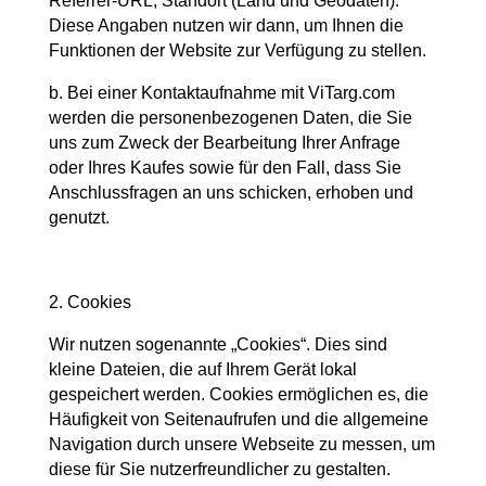
Referrer-URL, Standort (Land und Geodaten).
Diese Angaben nutzen wir dann, um Ihnen die
Funktionen der Website zur Verfügung zu stellen.
b. Bei einer Kontaktaufnahme mit ViTarg.com
werden die personenbezogenen Daten, die Sie
uns zum Zweck der Bearbeitung Ihrer Anfrage
oder Ihres Kaufes sowie für den Fall, dass Sie
Anschlussfragen an uns schicken, erhoben und
genutzt.
2. Cookies
Wir nutzen sogenannte „Cookies“. Dies sind
kleine Dateien, die auf Ihrem Gerät lokal
gespeichert werden. Cookies ermöglichen es, die
Häufigkeit von Seitenaufrufen und die allgemeine
Navigation durch unsere Webseite zu messen, um
diese für Sie nutzerfreundlicher zu gestalten.