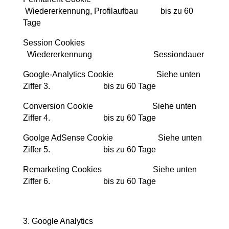
Wiedererkennung, Profilaufbau
bis zu 60
Tage
Session Cookies
Wiedererkennung
Sessiondauer
Google-Analytics Cookie
Siehe unten
Ziffer 3.
bis zu 60 Tage
Conversion Cookie
Siehe unten
Ziffer 4.
bis zu 60 Tage
Goolge AdSense Cookie
Siehe unten
Ziffer 5.
bis zu 60 Tage
Remarketing Cookies
Siehe unten
Ziffer 6.
bis zu 60 Tage
3. Google Analytics