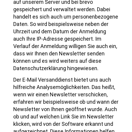
auf unserem Server und bei brevo
gespeichert und verwaltet werden. Dabei
handelt es sich auch um personenbezogene
Daten. So wird beispielsweise neben der
Uhrzeit und dem Datum der Anmeldung
auch Ihre IP-Adresse gespeichert. Im
Verlauf der Anmeldung willigen Sie auch ein,
dass wir Ihnen den Newsletter senden
können und es wird weiters auf diese
Datenschutzerklärung hingewiesen.
Der E-Mail Versanddienst bietet uns auch
hilfreiche Analysemöglichkeiten. Das heißt,
wenn wir einen Newsletter verschicken,
erfahren wir beispielsweise ob und wann der
Newsletter von Ihnen geöffnet wurde. Auch
ob und auf welchen Link Sie im Newsletter
klicken, wird von der Software erkannt und
aufgezeichnet. Diese Informationen helfen