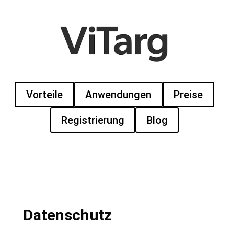
Vorteile
Anwendungen
Preise
Registrierung
Blog
Datenschutz