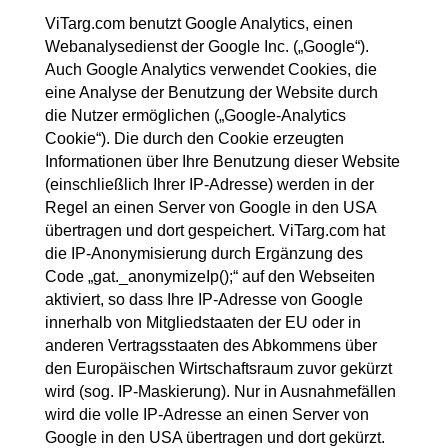
ViTarg.com benutzt Google Analytics, einen
Webanalysedienst der Google Inc. („Google“).
Auch Google Analytics verwendet Cookies, die
eine Analyse der Benutzung der Website durch
die Nutzer ermöglichen („Google-Analytics
Cookie“). Die durch den Cookie erzeugten
Informationen über Ihre Benutzung dieser Website
(einschließlich Ihrer IP-Adresse) werden in der
Regel an einen Server von Google in den USA
übertragen und dort gespeichert. ViTarg.com hat
die IP-Anonymisierung durch Ergänzung des
Code „gat._anonymizeIp();“ auf den Webseiten
aktiviert, so dass Ihre IP-Adresse von Google
innerhalb von Mitgliedstaaten der EU oder in
anderen Vertragsstaaten des Abkommens über
den Europäischen Wirtschaftsraum zuvor gekürzt
wird (sog. IP-Maskierung). Nur in Ausnahmefällen
wird die volle IP-Adresse an einen Server von
Google in den USA übertragen und dort gekürzt.