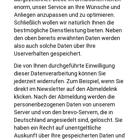
enorm, unser Service an Ihre Wünsche und
Anliegen anzupassen und zu optimieren.
Schließlich wollen wir natürlich Ihnen die
bestmögliche Dienstleistung bieten. Neben
den oben bereits erwähnten Daten werden
also auch solche Daten über Ihre
Userverhalten gespeichert.
Die von Ihnen durchgeführte Einwilligung
dieser Datenverarbeitung können Sie
jederzeit widerrufen. Zum Beispiel, wenn Sie
direkt im Newsletter auf den Abmeldelink
klicken. Nach der Abmeldung werden die
personenbezogenen Daten von unserem
Server und von den brevo-Servern, die in
Deutschland angesiedelt sind, gelöscht. Sie
haben ein Recht auf unentgeltliche
Auskunft über Ihre gespeicherten Daten und