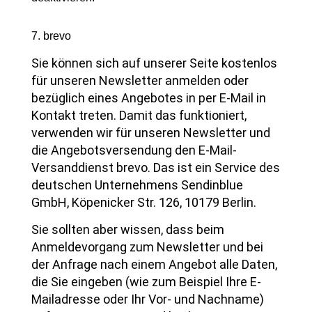
7. brevo
Sie können sich auf unserer Seite kostenlos
für unseren Newsletter anmelden oder
bezüglich eines Angebotes in per E-Mail in
Kontakt treten. Damit das funktioniert,
verwenden wir für unseren Newsletter und
die Angebotsversendung den E-Mail-
Versanddienst brevo. Das ist ein Service des
deutschen Unternehmens Sendinblue
GmbH, Köpenicker Str. 126, 10179 Berlin.
Sie sollten aber wissen, dass beim
Anmeldevorgang zum Newsletter und bei
der Anfrage nach einem Angebot alle Daten,
die Sie eingeben (wie zum Beispiel Ihre E-
Mailadresse oder Ihr Vor- und Nachname)