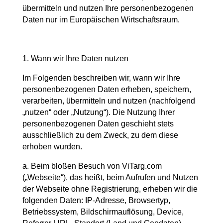
übermitteln und nutzen Ihre personenbezogenen
Daten nur im Europäischen Wirtschaftsraum.
1. Wann wir Ihre Daten nutzen
Im Folgenden beschreiben wir, wann wir Ihre
personenbezogenen Daten erheben, speichern,
verarbeiten, übermitteln und nutzen (nachfolgend
„nutzen“ oder „Nutzung“). Die Nutzung Ihrer
personenbezogenen Daten geschieht stets
ausschließlich zu dem Zweck, zu dem diese
erhoben wurden.
a. Beim bloßen Besuch von
ViTarg.com
(„Webseite“), das heißt, beim Aufrufen und Nutzen
der Webseite ohne Registrierung, erheben wir die
folgenden Daten: IP-Adresse, Browsertyp,
Betriebssystem, Bildschirmauflösung, Device,