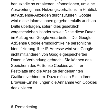
benutzt die so erhaltenen Informationen, um eine
Auswertung Ihres Nutzungsverhaltens im Hinblick
auf AdSense-Anzeigen durchzuführen. Google
wird diese Informationen gegebenenfalls auch an
Dritte übertragen, sofern dies gesetzlich
vorgeschrieben ist oder soweit Dritte diese Daten
im Auftrag von Google verarbeiten. Der Google
AdSense Cookie ermöglicht keine persönliche
Identifizierung. Ihre IP-Adresse wird von Google
nicht mit anderen von Google gespeicherten
Daten in Verbindung gebracht. Sie können das
Speichern des AdSense Cookies auf Ihrer
Festplatte und die Anzeige der genannten
Grafiken verhindern. Dazu müssen Sie in Ihren
Browser-Einstellungen die Annahme von Cookies
deaktivieren.
6. Remarketing