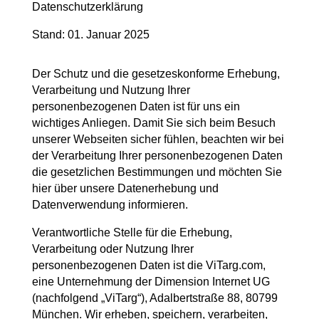
Datenschutzerklärung
Stand: 01. Januar 2025
Der Schutz und die gesetzeskonforme Erhebung,
Verarbeitung und Nutzung Ihrer
personenbezogenen Daten ist für uns ein
wichtiges Anliegen. Damit Sie sich beim Besuch
unserer Webseiten sicher fühlen, beachten wir bei
der Verarbeitung Ihrer personenbezogenen Daten
die gesetzlichen Bestimmungen und möchten Sie
hier über unsere Datenerhebung und
Datenverwendung informieren.
Verantwortliche Stelle für die Erhebung,
Verarbeitung oder Nutzung Ihrer
personenbezogenen Daten ist die ViTarg.com,
eine Unternehmung der Dimension Internet UG
(nachfolgend „ViTarg“), Adalbertstraße 88, 80799
München. Wir erheben, speichern, verarbeiten,