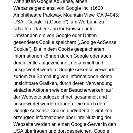
Wir nutzen Google AdSense, einen
Webanzeigendienst von Google Inc. (1600
Amphitheatre Parkway, Mountain View, CA 94043,
USA; „Google“) („Google“), um Werbung zu
schalten. Dabei kann Ihr Browser unter
Umständen ein von Google oder Dritten
gesendetes Cookie speichern („Goolge AdSense
Cookie“). Die in dem Cookie gespeicherten
Informationen können durch Google oder auch
durch Dritte aufgezeichnet, gesammelt und
ausgewertet werden. Google Adsense verwendet
zudem zur Sammlung von Informationen kleine
unsichtbare Grafiken, durch deren Verwendung
einfache Aktionen wie der Besucherverkehr auf
der Webseite aufgezeichnet, gesammelt und
ausgewertet werden können. Die durch den
Google AdSense Cookie und/oder die Grafiken
erzeugten Informationen über Ihre Nutzung der
Webseite werden an einen Google-Server in den
USA übertragen und dort gespeichert. Google