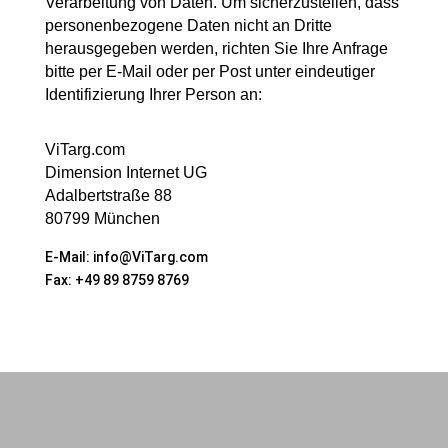
Verarbeitung von Daten. Um sicherzustellen, dass
personenbezogene Daten nicht an Dritte
herausgegeben werden, richten Sie Ihre Anfrage
bitte per E-Mail oder per Post unter eindeutiger
Identifizierung Ihrer Person an:
ViTarg.com
Dimension Internet UG
Adalbertstraße 88
80799 München
E-Mail: info@ViTarg.com
Fax: +49 89 8759 8769