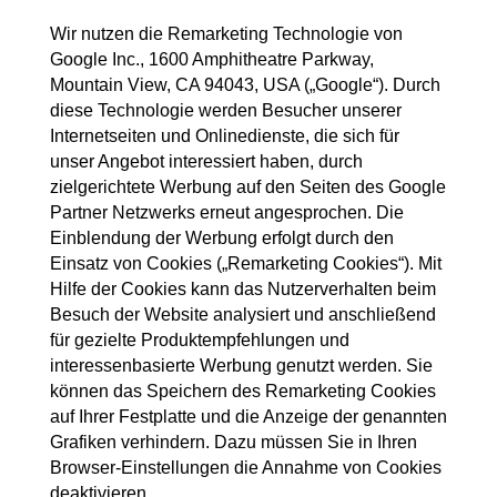
Wir nutzen die Remarketing Technologie von
Google Inc., 1600 Amphitheatre Parkway,
Mountain View, CA 94043, USA („Google“). Durch
diese Technologie werden Besucher unserer
Internetseiten und Onlinedienste, die sich für
unser Angebot interessiert haben, durch
zielgerichtete Werbung auf den Seiten des Google
Partner Netzwerks erneut angesprochen. Die
Einblendung der Werbung erfolgt durch den
Einsatz von Cookies („Remarketing Cookies“). Mit
Hilfe der Cookies kann das Nutzerverhalten beim
Besuch der Website analysiert und anschließend
für gezielte Produktempfehlungen und
interessenbasierte Werbung genutzt werden. Sie
können das Speichern des Remarketing Cookies
auf Ihrer Festplatte und die Anzeige der genannten
Grafiken verhindern. Dazu müssen Sie in Ihren
Browser-Einstellungen die Annahme von Cookies
deaktivieren.