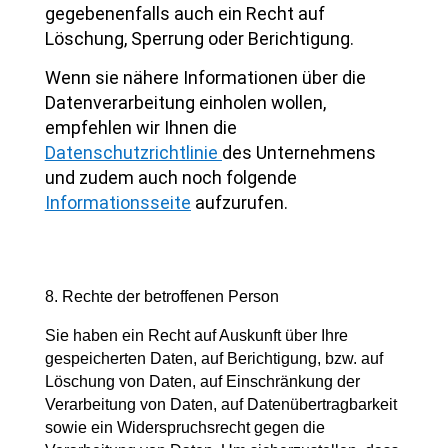
gegebenenfalls auch ein Recht auf
Löschung, Sperrung oder Berichtigung.
Wenn sie nähere Informationen über die
Datenverarbeitung einholen wollen,
empfehlen wir Ihnen die
Datenschutzrichtlinie
des Unternehmens
und zudem auch noch folgende
Informationsseite
aufzurufen.
8. Rechte der betroffenen Person
Sie haben ein Recht auf Auskunft über Ihre
gespeicherten Daten, auf Berichtigung, bzw. auf
Löschung von Daten, auf Einschränkung der
Verarbeitung von Daten, auf Datenübertragbarkeit
sowie ein Widerspruchsrecht gegen die