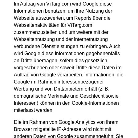
Im Auftrag von ViTarg.com wird Google diese
Informationen benutzen, um Ihre Nutzung der
Webseite auszuwerten, um Reports über die
Webseitenaktivitäten für ViTarg.com
zusammenzustellen und um weitere mit der
Webseitennutzung und der Internetnutzung
verbundene Dienstleistungen zu erbringen. Auch
wird Google diese Informationen gegebenenfalls
an Dritte übertragen, sofern dies gesetzlich
vorgeschrieben oder soweit Dritte diese Daten im
Auftrag von Google verarbeiten. Informationen, die
Google im Rahmen interessenbezogener
Werbung und von Drittanbietern erhält (z. B.
demografische Merkmale und Geschlecht sowie
Interessen) können in den Cookie-Informationen
miterfasst werden.
Die im Rahmen von Google Analytics von Ihrem
Browser mitgeteilte IP-Adresse wird nicht mit
anderen Daten von Google zusammengeführt. Sie