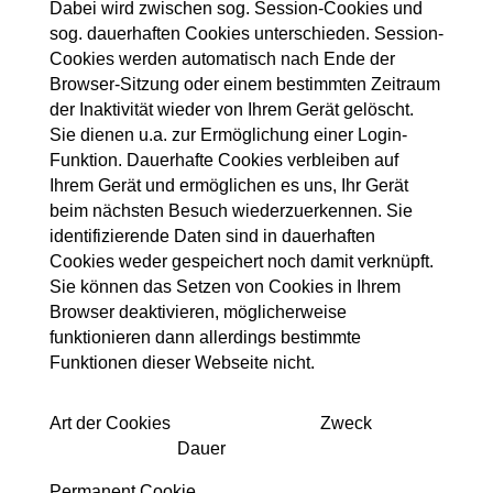
Dabei wird zwischen sog. Session-Cookies und
sog. dauerhaften Cookies unterschieden. Session-
Cookies werden automatisch nach Ende der
Browser-Sitzung oder einem bestimmten Zeitraum
der Inaktivität wieder von Ihrem Gerät gelöscht.
Sie dienen u.a. zur Ermöglichung einer Login-
Funktion. Dauerhafte Cookies verbleiben auf
Ihrem Gerät und ermöglichen es uns, Ihr Gerät
beim nächsten Besuch wiederzuerkennen. Sie
identifizierende Daten sind in dauerhaften
Cookies weder gespeichert noch damit verknüpft.
Sie können das Setzen von Cookies in Ihrem
Browser deaktivieren, möglicherweise
funktionieren dann allerdings bestimmte
Funktionen dieser Webseite nicht.
Art der Cookies
Zweck
Dauer
Permanent Cookie