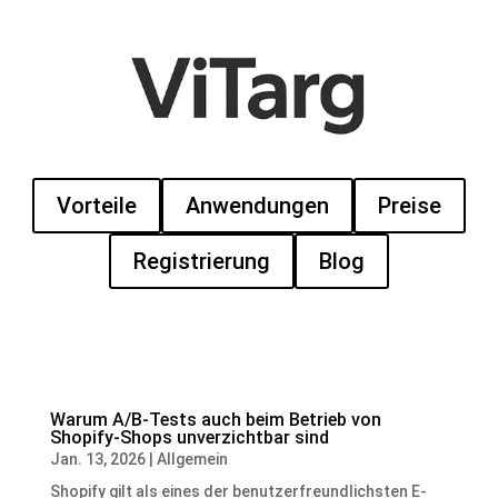
Vorteile
Anwendungen
Preise
Registrierung
Blog
Warum A/B-Tests auch beim Betrieb von
Shopify-Shops unverzichtbar sind
Jan. 13, 2026
|
Allgemein
Shopify gilt als eines der benutzerfreundlichsten E-