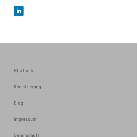
Startseite
Registrierung
Blog
Impressum
Datenschutz